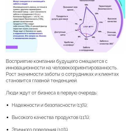
Восприятие компании будущего смещается с
инновационности на человекоориентированность.
Рост значимости заботы о сотрудниках и клиентах
становится главной тенденцией.
Люди ждут от бизнеса в первую очередь:
Надежности и безопасности (13%);
Высокого качества продуктов (11%);
Этичного поведения (10%).