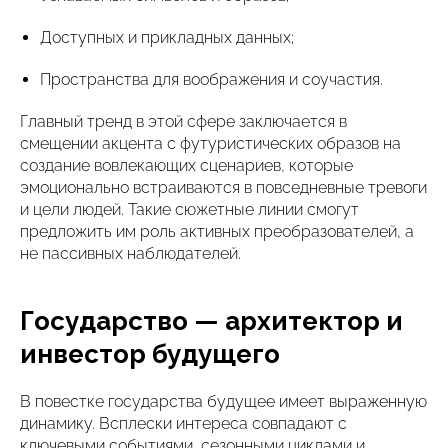
Доступных и прикладных данных;
Пространства для воображения и соучастия.
Главный тренд в этой сфере заключается в
смещении акцента с футуристических образов на
создание вовлекающих сценариев, которые
эмоционально встраиваются в повседневные тревоги
и цели людей. Такие сюжетные линии смогут
предложить им роль активных преобразователей, а
не пассивных наблюдателей.
Государство — архитектор и
инвестор будущего
В повестке государства будущее имеет выраженную
динамику. Всплески интереса совпадают с
ключевыми событиями, сезонными циклами и