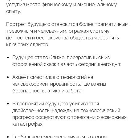
уступив место физическому и эмоциональному
опыту.
Портрет будущего становится более прагматичным,
тревожным и человечным, отражая систему
ценностей и беспокойства общества через пять
ключевых сдвигов:
Будущее стало ближе, превратившись из
отсроченной сказки в часть сегодняшнего дня;
Акцент сместился с технологий на
человекоориентированность, где важны
безопасность, этика и забота;
В восприятии будущего усиливается
двойственность: надежды на технологический
прогресс соседствуют с тревогами о возможных
катастрофах;
Глобальное сменилось личным, которое