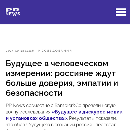
2025-10-13 14:16
ИССЛЕДОВАНИЯ
Будущее в человеческом
измерении: россияне ждут
больше доверия, эмпатии и
безопасности
PR News совместно с Rambler&Co провели новую
волну исследования
«Будущее в дискурсе медиа
и установках общества»
. Результаты показали,
что образ будущего в сознании россиян перестал