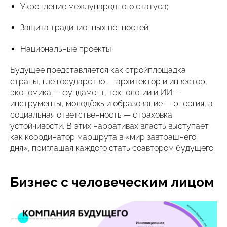
Укрепление международного статуса;
Защита традиционных ценностей;
Национальные проекты.
Будущее представляется как стройплощадка
страны, где государство — архитектор и инвестор,
экономика — фундамент, технологии и ИИ —
инструменты, молодёжь и образование — энергия, а
социальная ответственность — страховка
устойчивости. В этих нарративах власть выступает
как координатор маршрута в «мир завтрашнего
дня», приглашая каждого стать соавтором будущего.
Бизнес с человеческим лицом