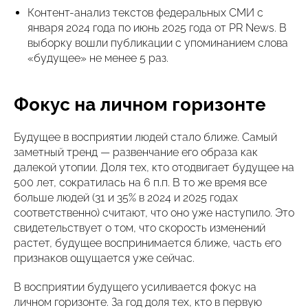
Контент-анализ текстов федеральных СМИ с
января 2024 года по июнь 2025 года от PR News. В
выборку вошли публикации с упоминанием слова
«будущее» не менее 5 раз.
Фокус на личном горизонте
Будущее в восприятии людей стало ближе. Самый
заметный тренд — развенчание его образа как
далекой утопии. Доля тех, кто отодвигает будущее на
500 лет, сократилась на 6 п.п. В то же время все
больше людей (31 и 35% в 2024 и 2025 годах
соответственно) считают, что оно уже наступило. Это
свидетельствует о том, что скорость изменений
растет, будущее воспринимается ближе, часть его
признаков ощущается уже сейчас.
В восприятии будущего усиливается фокус на
личном горизонте. За год доля тех, кто в первую