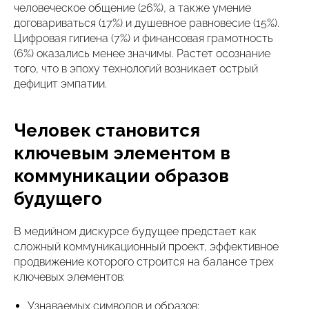
человеческое общение (26%), а также умение
договариваться (17%) и душевное равновесие (15%).
Цифровая гигиена (7%) и финансовая грамотность
(6%) оказались менее значимы. Растет осознание
того, что в эпоху технологий возникает острый
дефицит эмпатии.
Человек становится
ключевым элементом в
коммуникации образов
будущего
В медийном дискурсе будущее предстает как
сложный коммуникационный проект, эффективное
продвижение которого строится на балансе трех
ключевых элементов:
Узнаваемых символов и образов;