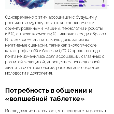
Одновременно с этим ассоциации с будущим у
россиян в 2025 году остаются технологически
ориентированными: машины, технологии и роботы
(16%), а также космос (14%) лидируют среди образов.
В то же время значительную долю занимают
негативные сценарии, такие как экологические
катастрофы (11%) и болезни (7%). С прошлого года
почти не изменились доля ассоциаций, связанных с
развитой медициной, упрощением повседневной
жизни за счёт технологий, раскрытием секретов
молодости и долголетия.
Потребность в общении и
«волшебной таблетке»
Исследование показывает, что приоритеты россиян