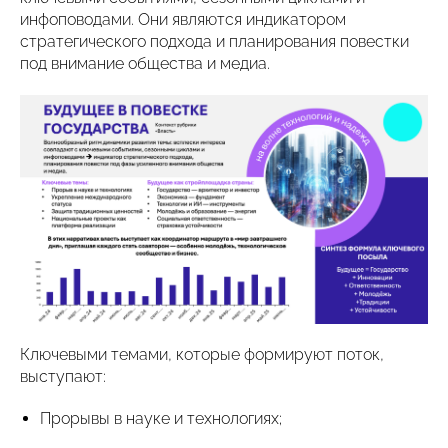
инфоповодами. Они являются индикатором
стратегического подхода и планирования повестки
под внимание общества и медиа.
Ключевыми темами, которые формируют поток,
выступают:
Прорывы в науке и технологиях;