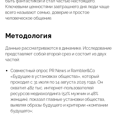
быть фантастикой и стал частью настоящего.
Ключевыми ценностями завтрашнего дня люди чаще
всего называют семью, доверие и простое
человеческое общение.
Методология
Данные рассматриваются в динамике. Исследование
представляет собой второй срез и состоит из двух
частей:
Совместный опрос PR News и Rambler&Co
«Будущее в установках общества», который
проходил с 31 июля по 14 августа 2025 года. Он
охватил 482 тыс. интернет-пользователей
ресурсов медиахолдинга (52% мужчин и 48%
женщин), показал главные установки общества,
выявляя образы будущего и критерии «компании
будущего»;