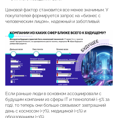
Ценовой фактор становится все менее значимым. У
покупателей формируется запрос на «бизнес с
человеческим лицом», надежный и заботливый.
Если раньше люди в основном ассоциировали с
будущим компании из сферы IT и технологий (-5% за
год), то теперь они больше связывают завтрашний
день с космосом (+7%), медициной (+1%) и
образованием (+3%).