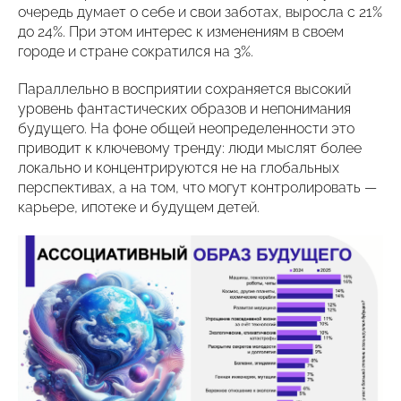
очередь думает о себе и свои заботах, выросла с 21%
до 24%. При этом интерес к изменениям в своем
городе и стране сократился на 3%.
Параллельно в восприятии сохраняется высокий
уровень фантастических образов и непонимания
будущего. На фоне общей неопределенности это
приводит к ключевому тренду: люди мыслят более
локально и концентрируются не на глобальных
перспективах, а на том, что могут контролировать —
карьере, ипотеке и будущем детей.