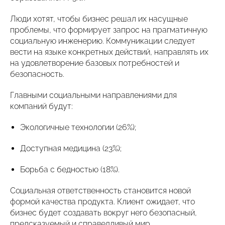
Люди хотят, чтобы бизнес решал их насущные
проблемы, что формирует запрос на прагматичную
социальную инженерию. Коммуникации следует
вести на языке конкретных действий, направлять их
на удовлетворение базовых потребностей и
безопасность.
Главными социальными направлениями для
компаний будут:
Экологичные технологии (26%);
Доступная медицина (23%);
Борьба с бедностью (18%).
Социальная ответственность становится новой
формой качества продукта. Клиент ожидает, что
бизнес будет создавать вокруг него безопасный,
предсказуемый и справедливый мир.