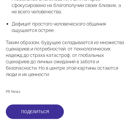
сфокусировано на благополучии своих близких, а
не всего человечества;
Дефицит простого человеческого общения
ощущается острее.
Таким образом, будущее складывается из множества
сценариев и потребностей: от технологических
надежд до страха катастроф, от глобальных
сценариев до личных ожиданий в заботе и
безопасности. Но в центре этой картины остаются
люди и их ценности.
PR News
ПОДЕЛИТЬСЯ