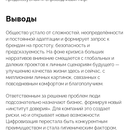
Выводы
Общество устало от сложностей, неопределённости
и постоянной адаптации и формирует запрос к
брендам на простоту, безопасность и
предсказуемость. На фоне кризиса больших
нарративов внимание смещается с глобальных и
далеких проектов к личным сценариям будущего —
улучшению качества жизни здесь и сейчас, с
миллионами личных картинок, связанных с
повседневным комфортом и благополучием.
Ответственным за решение проблем люди
подсознательно назначают бизнес, формируя новый
«институт доверия». Для компаний это создает
риски, но и открывает новые возможности.
Цифровизация перестала быть конкурентным
преимуществом и стала гигиеническим фактором,