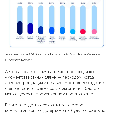
данные отчета 2026 PR Benchmark on AI, Visibility & Revenue,
Outcomes Rocket
Авторы исследования называют происходящее
«моментом истины» для PR — периодом, когда
доверие, репутация и независимое подтверждение
становятся ключевыми составляющими в быстро
меняющемся информационном пространстве.
Если эта тенденция сохранится, то скоро
коммуникационные департаменты будут отвечать не