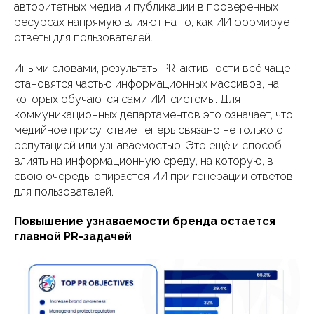
авторитетных медиа и публикации в проверенных
ресурсах напрямую влияют на то, как ИИ формирует
ответы для пользователей.
Иными словами, результаты PR-активности всё чаще
становятся частью информационных массивов, на
которых обучаются сами ИИ-системы. Для
коммуникационных департаментов это означает, что
медийное присутствие теперь связано не только с
репутацией или узнаваемостью. Это ещё и способ
влиять на информационную среду, на которую, в
свою очередь, опирается ИИ при генерации ответов
для пользователей.
Повышение узнаваемости бренда остается
главной PR-задачей