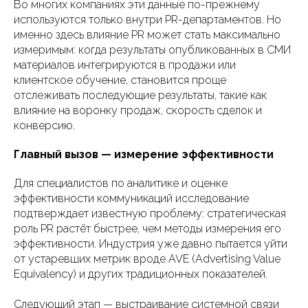
Во многих компаниях эти данные по-прежнему
используются только внутри PR-департаментов. Но
именно здесь влияние PR может стать максимально
измеримым: когда результаты опубликованных в СМИ
материалов интегрируются в продажи или
клиентское обучение, становится проще
отслеживать последующие результаты, такие как
влияние на воронку продаж, скорость сделок и
конверсию.
Главный вызов — измерение эффективности
Для специалистов по аналитике и оценке
эффективности коммуникаций исследование
подтверждает известную проблему: стратегическая
роль PR растёт быстрее, чем методы измерения его
эффективности. Индустрия уже давно пытается уйти
от устаревших метрик вроде AVE (Advertising Value
Equivalency) и других традиционных показателей.
Следующий этап — выстраивание системной связи