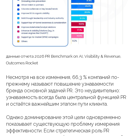
данные отчета 2026 PR Benchmark on AI, Visibility & Revenue,
Outcomes Rocket
Несмотря на все изменения, 66,3 % компаний по-
прежнему называют повышение узнаваемости
бренда основной задачей PR. Это неудивительно:
узнаваемость всегда была центральной функцией PR
и остаётся важнейшим этапом пути клиента.
Однако доминирование этой цели одновременно
показывает существующую проблему измерения
эффективности. Если стратегическая роль PR