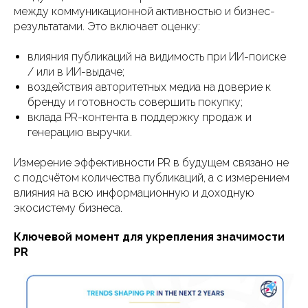
между коммуникационной активностью и бизнес-
результатами. Это включает оценку:
влияния публикаций на видимость при ИИ-поиске
/ или в ИИ-выдаче;
воздействия авторитетных медиа на доверие к
бренду и готовность совершить покупку;
вклада PR-контента в поддержку продаж и
генерацию выручки.
Измерение эффективности PR в будущем связано не
с подсчётом количества публикаций, а с измерением
влияния на всю информационную и доходную
экосистему бизнеса.
Ключевой момент для укрепления значимости
PR