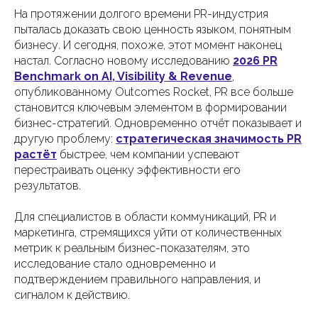
На протяжении долгого времени PR-индустрия
пыталась доказать свою ценность языком, понятным
бизнесу. И сегодня, похоже, этот момент наконец
настал. Согласно новому исследованию
2026 PR
Benchmark on AI, Visibility & Revenue
,
опубликованному Outcomes Rocket, PR все больше
становится ключевым элементом в формировании
бизнес-стратегий. Одновременно отчёт показывает и
другую проблему:
стратегическая значимость PR
растёт
быстрее, чем компании успевают
перестраивать оценку эффективности его
результатов.
Для специалистов в области коммуникаций, PR и
маркетинга, стремящихся уйти от количественных
метрик к реальным бизнес-показателям, это
исследование стало одновременно и
подтверждением правильного направления, и
сигналом к действию.