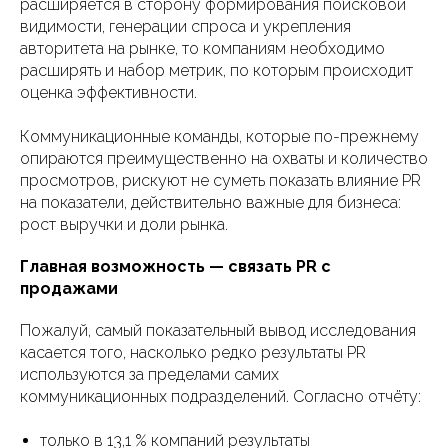
расширяется в сторону формирования поисковой
видимости, генерации спроса и укрепления
авторитета на рынке, то компаниям необходимо
расширять и набор метрик, по которым происходит
оценка эффективности.
Коммуникационные команды, которые по-прежнему
опираются преимущественно на охваты и количество
просмотров, рискуют не суметь показать влияние PR
на показатели, действительно важные для бизнеса:
рост выручки и доли рынка.
Главная возможность — связать PR с
продажами
Пожалуй, самый показательный вывод исследования
касается того, насколько редко результаты PR
используются за пределами самих
коммуникационных подразделений. Согласно отчёту:
только в 13,1 % компаний результаты