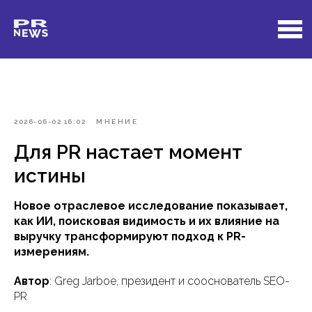
2026-06-02 16:02
МНЕНИЕ
Для PR настает момент
истины
Новое отраслевое исследование показывает,
как ИИ, поисковая видимость и их влияние на
выручку трансформируют подход к PR-
измерениям.
Автор
: Greg Jarboe, президент и сооснователь SEO-
PR