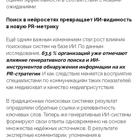
ожиданиями.
Поиск в нейросетях превращает ИИ-видимость
в новую PR-метрику
Ещё одним важным изменением стал рост влияния
поисковых систем на базе ИИ. По данным
исследования,
63,5 % организаций уже отмечают
влияние генеративного поиска и ИИ-
инструментов обнаружения информации на их
PR-стратегии
. И как следствие меняется восприятие
специалистами по коммуникациям таких показателей,
как медиаохват и качество медиаприсутствия.
В традиционных поисковых системах результат
определяли обратные ссылки и релевантность
ключевых слов. Теперь же генеративные ИИ-системы
формируют свои ответы одновременно на основе
множества надёжных источников. В результате
экспертные комментарии, упоминания в