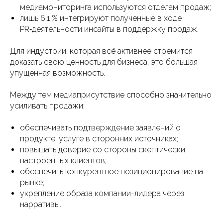
медиамониторинга используются отделам продаж;
лишь 6,1 % интегрируют полученные в ходе
PR‑деятельности инсайты в поддержку продаж.
Для индустрии, которая всё активнее стремится
доказать свою ценность для бизнеса, это большая
упущенная возможность.
Между тем медиаприсутствие способно значительно
усиливать продажи:
обеспечивать подтверждение заявлений о
продукте, услуге в сторонних источниках;
повышать доверие со стороны скептически
настроенных клиентов;
обеспечить конкурентное позиционирование на
рынке;
укрепление образа компании-лидера через
нарративы.