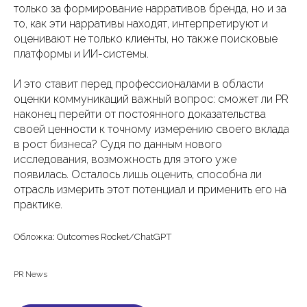
только за формирование нарративов бренда, но и за
то, как эти нарративы находят, интерпретируют и
оценивают не только клиенты, но также поисковые
платформы и ИИ-системы.
И это ставит перед профессионалами в области
оценки коммуникаций важный вопрос: сможет ли PR
наконец перейти от постоянного доказательства
своей ценности к точному измерению своего вклада
в рост бизнеса? Судя по данным нового
исследования, возможность для этого уже
появилась. Осталось лишь оценить, способна ли
отрасль измерить этот потенциал и применить его на
практике.
Обложка: Outcomes Rocket/ChatGPT
PR News