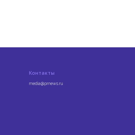
Контакты
media@prnews.ru