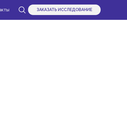
акты
ЗАКАЗАТЬ ИССЛЕДОВАНИЕ