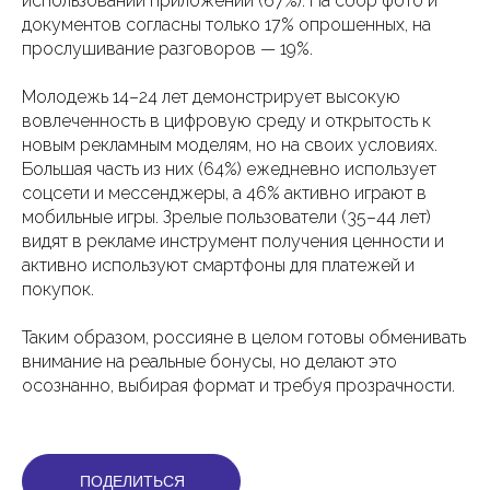
использовании приложений (67%). На сбор фото и
документов согласны только 17% опрошенных, на
прослушивание разговоров — 19%.
Молодежь 14–24 лет демонстрирует высокую
вовлеченность в цифровую среду и открытость к
новым рекламным моделям, но на своих условиях.
Большая часть из них (64%) ежедневно использует
соцсети и мессенджеры, а 46% активно играют в
мобильные игры. Зрелые пользователи (35–44 лет)
видят в рекламе инструмент получения ценности и
активно используют смартфоны для платежей и
покупок.
Таким образом, россияне в целом готовы обменивать
внимание на реальные бонусы, но делают это
осознанно, выбирая формат и требуя прозрачности.
ПОДЕЛИТЬСЯ