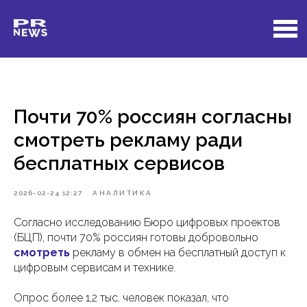
Почти 70% россиян согласны
смотреть рекламу ради
бесплатных сервисов
2026-02-24 12:27
АНАЛИТИКА
Согласно исследованию Бюро цифровых проектов
(БЦП), почти 70% россиян готовы добровольно
смотреть
рекламу в обмен на бесплатный доступ к
цифровым сервисам и технике.
Опрос более 1,2 тыс. человек показал, что