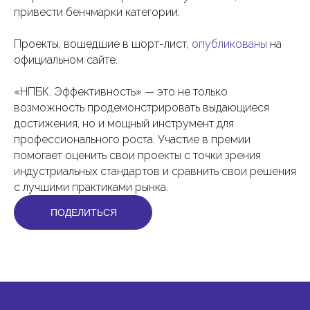
привести бенчмарки категории.
Проекты, вошедшие в шорт-лист,
опубликованы
на
официальном сайте.
«НПБК. Эффективность» — это не только
возможность продемонстрировать выдающиеся
достижения, но и мощный инструмент для
профессионального роста. Участие в премии
помогает оценить свои проекты с точки зрения
индустриальных стандартов и сравнить свои решения
с лучшими практиками рынка.
ПОДЕЛИТЬСЯ