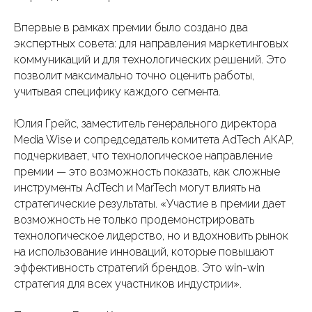
Впервые в рамках премии было создано два
экспертных совета: для направления маркетинговых
коммуникаций и для технологических решений. Это
позволит максимально точно оценить работы,
учитывая специфику каждого сегмента.
Юлия Грейс, заместитель генерального директора
Media Wise и сопредседатель комитета AdTech АКАР,
подчеркивает, что технологическое направление
премии — это возможность показать, как сложные
инструменты AdTech и MarTech могут влиять на
стратегические результаты. «Участие в премии дает
возможность не только продемонстрировать
технологическое лидерство, но и вдохновить рынок
на использование инноваций, которые повышают
эффективность стратегий брендов. Это win-win
стратегия для всех участников индустрии».