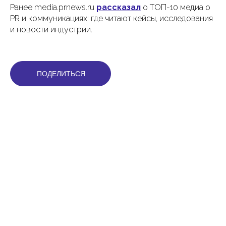
Ранее media.prnews.ru
рассказал
о ТОП-10 медиа о
PR и коммуникациях: где читают кейсы, исследования
и новости индустрии.
ПОДЕЛИТЬСЯ