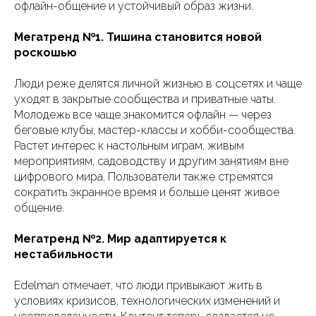
офлайн-общение и устойчивый образ жизни.
Мегатренд №1. Тишина становится новой
роскошью
Люди реже делятся личной жизнью в соцсетях и чаще
уходят в закрытые сообщества и приватные чаты.
Молодежь все чаще знакомится офлайн — через
беговые клубы, мастер-классы и хобби-сообщества.
Растет интерес к настольным играм, живым
мероприятиям, садоводству и другим занятиям вне
цифрового мира. Пользователи также стремятся
сократить экранное время и больше ценят живое
общение.
Мегатренд №2. Мир адаптируется к
нестабильности
Edelman отмечает, что люди привыкают жить в
условиях кризисов, технологических изменений и