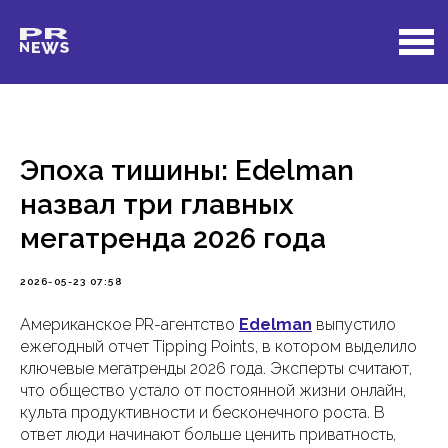
Эпоха тишины: Edelman
назвал три главных
мегатренда 2026 года
2026-05-23 07:58
Американское PR-агентство
Edelman
выпустило
ежегодный отчет Tipping Points, в котором выделило
ключевые мегатренды 2026 года. Эксперты считают,
что общество устало от постоянной жизни онлайн,
культа продуктивности и бесконечного роста. В
ответ люди начинают больше ценить приватность,