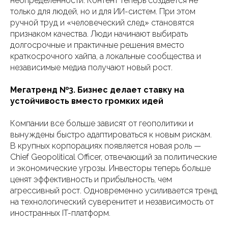
неопределенности. Контент теперь создается не
только для людей, но и для ИИ-систем. При этом
ручной труд и «человеческий след» становятся
признаком качества. Люди начинают выбирать
долгосрочные и практичные решения вместо
краткосрочного хайпа, а локальные сообщества и
независимые медиа получают новый рост.
Мегатренд №3. Бизнес делает ставку на
устойчивость вместо громких идей
Компании все больше зависят от геополитики и
вынуждены быстро адаптироваться к новым рискам.
В крупных корпорациях появляется новая роль —
Chief Geopolitical Officer, отвечающий за политические
и экономические угрозы. Инвесторы теперь больше
ценят эффективность и прибыльность, чем
агрессивный рост. Одновременно усиливается тренд
на технологический суверенитет и независимость от
иностранных IT-платформ.