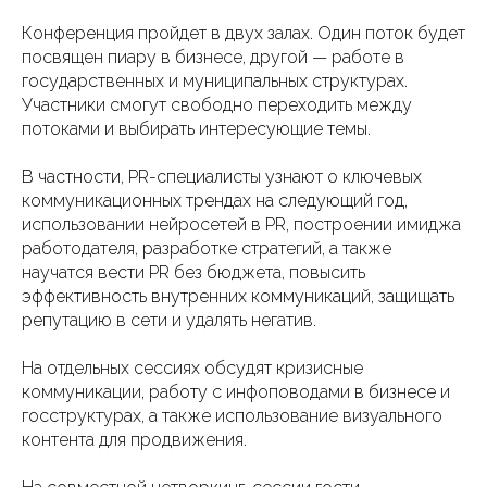
Конференция пройдет в двух залах. Один поток будет
посвящен пиару в бизнесе, другой — работе в
государственных и муниципальных структурах.
Участники смогут свободно переходить между
потоками и выбирать интересующие темы.
В частности, PR-специалисты узнают о ключевых
коммуникационных трендах на следующий год,
использовании нейросетей в PR, построении имиджа
работодателя, разработке стратегий, а также
научатся вести PR без бюджета, повысить
эффективность внутренних коммуникаций, защищать
репутацию в сети и удалять негатив.
На отдельных сессиях обсудят кризисные
коммуникации, работу с инфоповодами в бизнесе и
госструктурах, а также использование визуального
контента для продвижения.