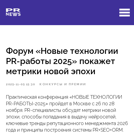
Форум «Новые технологии
PR-работы 2025» покажет
метрики новой эпохи
2025-11-05 15:30
КОНКУРСЫ И ПРЕМИИ
Практическая конференция «НОВЫЕ ТЕХНОЛОГИИ
PR-РАБОТЫ-2025» пройдет в Москве с 26 по 28
ноября. PR-специалисты обсудят метрики новой
эпохи, способы попадания в выдачу нейросетей,
ключевые тренды репутационного менеджмента 2026
года и принципы построения системы PR+SEO+ORM.