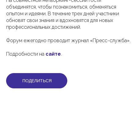
На совместной нетворкинг-сессии гости
объединятся, чтобы познакомиться, обменяться
опытом и идеями. В течение трех дней участники
обновят свои знания и вдохновятся для новых
профессиональных достижений.
Форум ежегодно проводит журнал «Пресс-служба».
Подробности на
сайте
.
ПОДЕЛИТЬСЯ