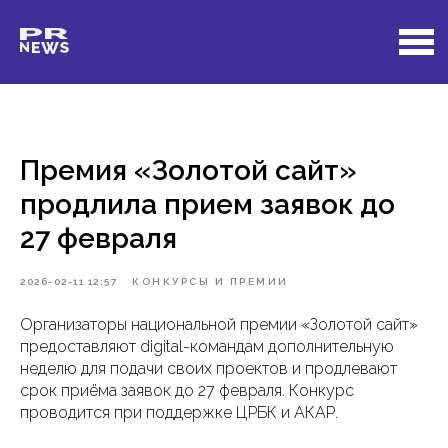
Премия «Золотой сайт»
продлила прием заявок до
27 февраля
2026-02-11 12:57
КОНКУРСЫ И ПРЕМИИ
Организаторы национальной премии «Золотой сайт»
предоставляют digital-командам дополнительную
неделю для подачи своих проектов и продлевают
срок приёма заявок до 27 февраля. Конкурс
проводится при поддержке ЦРБК и АКАР.