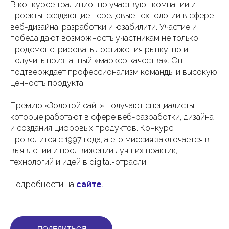
В конкурсе традиционно участвуют компании и
проекты, создающие передовые технологии в сфере
веб-дизайна, разработки и юзабилити. Участие и
победа дают возможность участникам не только
продемонстрировать достижения рынку, но и
получить признанный «маркер качества». Он
подтверждает профессионализм команды и высокую
ценность продукта.
Премию «Золотой сайт» получают специалисты,
которые работают в сфере веб-разработки, дизайна
и создания цифровых продуктов. Конкурс
проводится с 1997 года, а его миссия заключается в
выявлении и продвижении лучших практик,
технологий и идей в digital-отрасли.
Подробности на
сайте
.