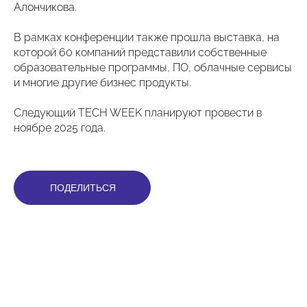
Алончикова.
В рамках конференции также прошла выставка, на
которой 60 компаний представили собственные
образовательные программы, ПО, облачные сервисы
и многие другие бизнес продукты.
Следующий TECH WEEK планируют провести в
ноябре 2025 года.
ПОДЕЛИТЬСЯ