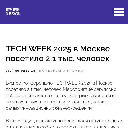
TECH WEEK 2025 в Москве
посетило 2,1 тыс. человек
2025-06-02 18:43
КОНКУРСЫ И ПРЕМИИ
Бизнес-конференцию TECH WEEK 2025 в Москве
посетило 2,1 тыс. человек. Мероприятие регулярно
собирает множество гостей, которые находятся в
поисках новых партнеров или клиентов, а также
самых инновационных бизнес-решений.
В этом году здесь активно обсуждали искусственный
интеллект и способы его эффективного внедрения в