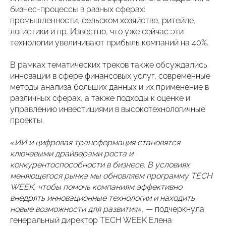
бизнес-процессы в разных сферах:
промышленности, сельском хозяйстве, ритейле,
логистики и пр. Известно, что уже сейчас эти
технологии увеличивают прибыль компаний на 40%.
В рамках тематических треков также обсуждались
инновации в сфере финансовых услуг, современные
методы анализа больших данных и их применение в
различных сферах, а также подходы к оценке и
управлению инвестициями в высокотехнологичные
проекты.
«
ИИ и цифровая трансформация становятся
ключевыми драйверами роста и
конкурентоспособности в бизнесе. В условиях
меняющегося рынка мы обновляем программу TECH
WEEK, чтобы помочь компаниям эффективно
внедрять инновационные технологии и находить
новые возможности для развития
», — подчеркнула
генеральный директор TECH WEEK Елена