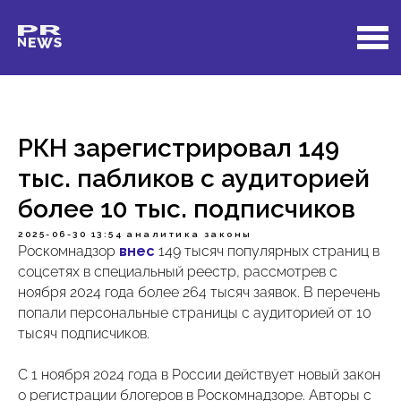
РКН зарегистрировал 149
тыс. пабликов с аудиторией
более 10 тыс. подписчиков
2025-06-30 13:54
аналитика
законы
Роскомнадзор
внес
149 тысяч популярных страниц в
соцсетях в специальный реестр, рассмотрев с
ноября 2024 года более 264 тысяч заявок. В перечень
попали персональные страницы с аудиторией от 10
тысяч подписчиков.
С 1 ноября 2024 года в России действует новый закон
о регистрации блогеров в Роскомнадзоре. Авторы с