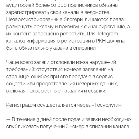
аудиторией более 10 000 подписчиков обязаны
зарегистрировать свои каналы в ведомстве.
Незарегистрированные блогеры лишаются права
размещать рекламу и призывы к финансированию, а
их контент запрещено репостить. Для Telegram-
каналов информация о регистрации в РКН должна
быть обязательно указана в описании.
Чаще всего заявки отклоняли из-за нарушений
требований: отсутствия номера заявления на
странице, ошибок при его передаче в сервис
соцсети или предоставления неверных данных,
включая некорректные названия и ссылки.
Регистрация осуществляется через «Госуслуги»:
— В течение 3 дней после подачи заявки необходимо
опубликовать полученный номер в описании канала;