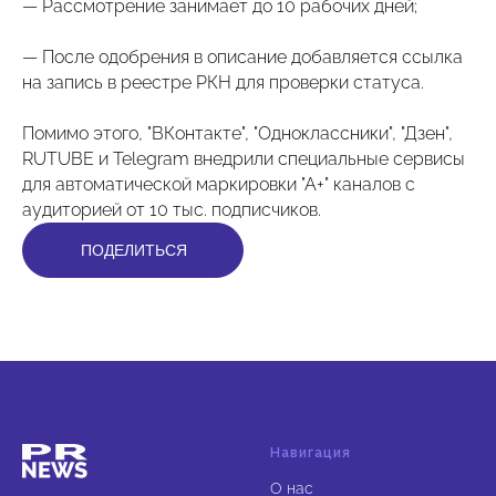
— Рассмотрение занимает до 10 рабочих дней;
— После одобрения в описание добавляется ссылка
на запись в реестре РКН для проверки статуса.
Помимо этого, "ВКонтакте", "Одноклассники", "Дзен",
RUTUBE и Telegram внедрили специальные сервисы
для автоматической маркировки "А+" каналов с
аудиторией от 10 тыс. подписчиков.
ПОДЕЛИТЬСЯ
Навигация
О нас