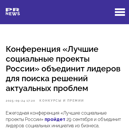
Конференция «Лучшие
социальные проекты
России» объединит лидеров
для поиска решений
актуальных проблем
2025-09-24 17:20
КОНКУРСЫ И ПРЕМИИ
Ежегодная конференция «Лучшие социальные
проекты России»
пройдет
29 сентября и объединит
лидеров социальных инициатив из бизнеса,