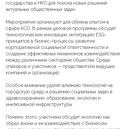
государства и НКО для поиска новых решений
актуальных общественных задач.
Мероприятие организуют для обмена опытом в
сфере КСО. В рамках деловой программы обсудят
технологические инновации, интеграцию ESG-
принципов в бизнес-процессы, развитие
корпоративной социальной ответственности и
создание эффективных механизмов взаимодействия
между различными секторами общества. Среди
спикеров и участников — представители ведущих
компаний и организаций.
Особое внимание уделят влиянию технологий на
городскую среду и решению социальных задач в
здравоохранении, образовании, экологии и
инклюзивной инфраструктуры.
Помимо этого, участники обсудят экологию как
образ жизни и ее взаимодействие с бизнесом,