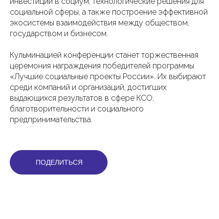
инвестиции в социум, технологические решения для
социальной сферы, а также построение эффективной
экосистемы взаимодействия между обществом,
государством и бизнесом.
Кульминацией конференции станет торжественная
церемония награждения победителей программы
«Лучшие социальные проекты России». Их выбирают
среди компаний и организаций, достигших
выдающихся результатов в сфере КСО,
благотворительности и социального
предпринимательства.
ПОДЕЛИТЬСЯ