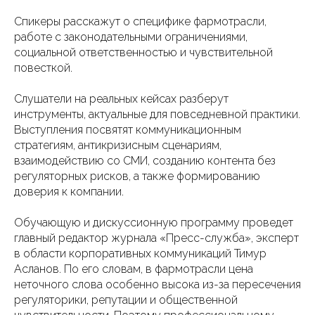
Спикеры расскажут о специфике фармотрасли,
работе с законодательными ограничениями,
социальной ответственностью и чувствительной
повесткой.
Слушатели на реальных кейсах разберут
инструменты, актуальные для повседневной практики.
Выступления посвятят коммуникационным
стратегиям, антикризисным сценариям,
взаимодействию со СМИ, созданию контента без
регуляторных рисков, а также формированию
доверия к компании.
Обучающую и дискуссионную программу проведет
главный редактор журнала «Пресс-служба», эксперт
в области корпоративных коммуникаций Тимур
Асланов. По его словам, в фармотрасли цена
неточного слова особенно высока из-за пересечения
регуляторики, репутации и общественной