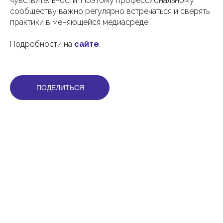
чувствительности. Поэтому профессиональному
сообществу важно регулярно встречаться и сверять
практики в меняющейся медиасреде.
Подробности на
сайте
.
ПОДЕЛИТЬСЯ