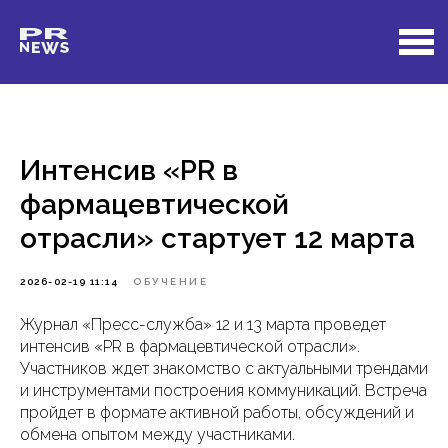
Интенсив «PR в
фармацевтической
отрасли» стартует 12 марта
2026-02-19 11:14
ОБУЧЕНИЕ
Журнал «Пресс-служба» 12 и 13 марта проведет
интенсив «PR в фармацевтической отрасли».
Участников ждет знакомство с актуальными трендами
и инструментами построения коммуникаций. Встреча
пройдет в формате активной работы, обсуждений и
обмена опытом между участниками.