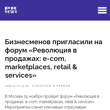
Бизнесменов пригласили на
форум «Революция в
продажах: e-com,
marketplaces, retail &
services»
2025-11-07 14:55
КОНКУРСЫ И ПРЕМИИ
В Москве 25 ноября пройдет форум «Революция в
продажах: e-com, marketplaces, retail & services».
Мероприятие станет ключевым отраслевым