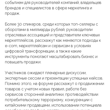
событием для руководителей компаний, владельцев
брендов и специалистов в сфере маркетинга и
продаж.
Более 30 спикеров, среди которых топ-селлеры с
оборотами в миллиарды рублей, руководители
отраслевых ассоциаций и представители ключевых
маркетплейсов, расскажут как меняются подходы к
e-com, маркетплейсам и сервисам в условиях
цифровой трансформации, а также какие
инструменты помогают масштабировать бизнес и
повышать продажи.
Участников ожидают пленарные дискуссии,
экспертные сессии и презентации успешных кейсов.
Помимо этого, на форуме расскажут о продвижении
товаров с учетом новых правил, работе без
сервисов сторонней аналитики, противодействии
потребительскому терроризму, конкуренции с
китайскими продавцами, использовании потенциала