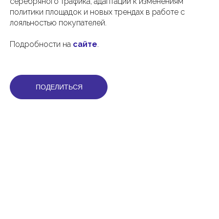
серебряного трафика, адаптации к изменениям
политики площадок и новых трендах в работе с
лояльностью покупателей.
Подробности на
сайте
.
ПОДЕЛИТЬСЯ