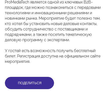
ProMediaTech является одной из ключевых B2B-
площадок, где можно познакомиться с передовыми
технологиями и инновационными решениями и
новинками рынка. Мероприятие будет полезно тем,
кто хотел бы установить новые деловые контакты,
обсудить сотрудничество с поставщиками и
подрядчиками, а также посетить тематическую
деловую программу с экспертами.
У гостей есть возможность получить бесплатный
билет. Регистрация доступна на официальном сайте
мероприятия.
ПОДЕЛИТЬСЯ