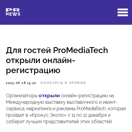
Для гостей ProMediaTech
открыли онлайн-
регистрацию
2025-06-18 15:30
КОНКУРСЫ И ПРЕМИИ
Организаторы
открыли
онлайн-регистрацию на
Международную выставку выставочного и ивент-
сервиса, маркетинга и рекламы ProMediaTech, которая
пройдет в «Крокус Экспо» с 11 по 12 декабря и
соберет лучших представителей этих областей.