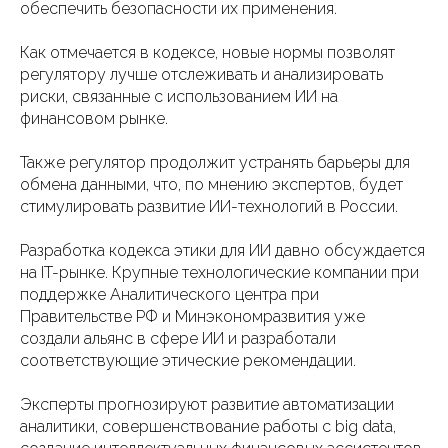
обеспечить безопасности их применения.
Как отмечается в кодексе, новые нормы позволят
регулятору лучше отслеживать и анализировать
риски, связанные с использованием ИИ на
финансовом рынке.
Также регулятор продолжит устранять барьеры для
обмена данными, что, по мнению экспертов, будет
стимулировать развитие ИИ-технологий в России.
Разработка кодекса этики для ИИ давно обсуждается
на IT-рынке. Крупные технологические компании при
поддержке Аналитического центра при
Правительстве РФ и Минэкономразвития уже
создали альянс в сфере ИИ и разработали
соответствующие этические рекомендации.
Эксперты прогнозируют развитие автоматизации
аналитики, совершенствование работы с big data,