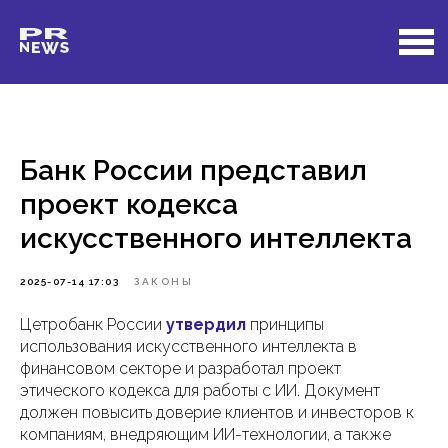
Банк России представил
проект кодекса
искусственного интеллекта
2025-07-14 17:03
ЗАКОНЫ
Цетробанк России
утвердил
принципы
использования искусственного интеллекта в
финансовом секторе и разработал проект
этического кодекса для работы с ИИ. Документ
должен повысить доверие клиентов и инвесторов к
компаниям, внедряющим ИИ-технологии, а также