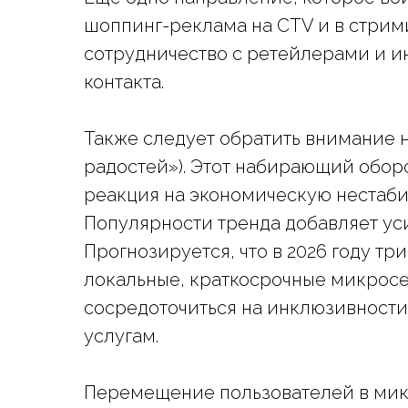
шоппинг-реклама на CTV и в стрим
сотрудничество с ретейлерами и ин
контакта.
Также следует обратить внимание 
радостей»). Этот набирающий обор
реакция на экономическую нестаби
Популярности тренда добавляет ус
Прогнозируется, что в 2026 году тр
локальные, краткосрочные микросе
сосредоточиться на инклюзивности
услугам.
Перемещение пользователей в мик