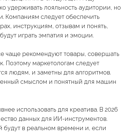
ко удерживать лояльность аудитории, но
и. Компаниям следует обеспечить
рах, инструкциям, отзывам и понять,
будут играть эмпатия и эмоции.
все чаще рекомендуют товары, совершать
к. Поэтому маркетологам следует
тся людям, и заметны для алгоритмов.
ненный смыслом и понятный для машин
внее использовать для креатива. В 2026
чество данных для ИИ-инструментов.
 будут в реальном времени и, если