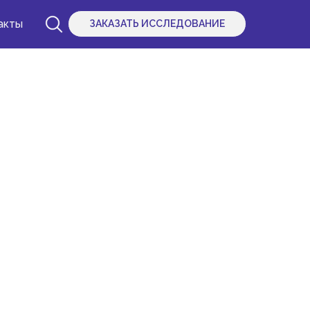
акты
ЗАКАЗАТЬ ИССЛЕДОВАНИЕ