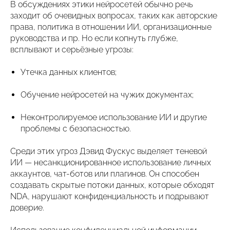
В обсуждениях этики нейросетей обычно речь
заходит об очевидных вопросах, таких как авторские
права, политика в отношении ИИ, организационные
руководства и пр. Но если копнуть глубже,
всплывают и серьёзные угрозы:
Утечка данных клиентов;
Обучение нейросетей на чужих документах;
Неконтролируемое использование ИИ и другие
проблемы с безопасностью.
Среди этих угроз Дэвид Фускус выделяет теневой
ИИ — несанкционированное использование личных
аккаунтов, чат-ботов или плагинов. Он способен
создавать скрытые потоки данных, которые обходят
NDA, нарушают конфиденциальность и подрывают
доверие.