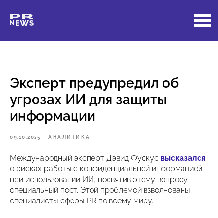
Эксперт предупредил об
угрозах ИИ для защиты
информации
09.10.2025
АНАЛИТИКА
Международный эксперт Дэвид Фускус
высказался
о рисках работы с конфиденциальной информацией
при использовании ИИ, посвятив этому вопросу
специальный пост. Этой проблемой взволнованы
специалисты сферы PR по всему миру.