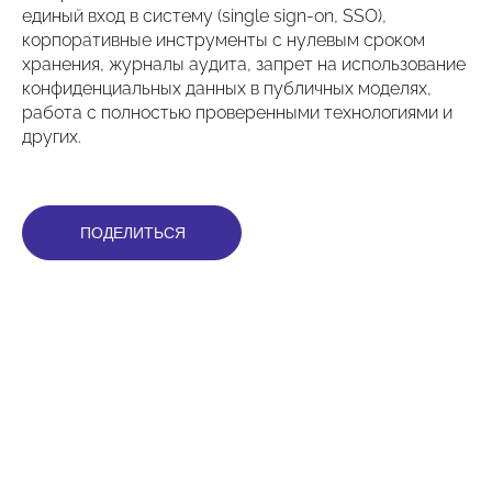
единый вход в систему (single sign-on, SSO),
корпоративные инструменты с нулевым сроком
хранения, журналы аудита, запрет на использование
конфиденциальных данных в публичных моделях,
работа с полностью проверенными технологиями и
других.
ПОДЕЛИТЬСЯ