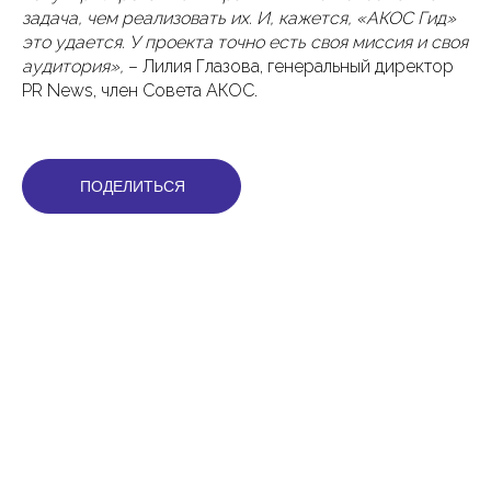
задача, чем реализовать их. И, кажется, «АКОС Гид»
это удается. У проекта точно есть своя миссия и своя
аудитория»,
– Лилия Глазова, генеральный директор
PR News, член Совета АКОС.
ПОДЕЛИТЬСЯ