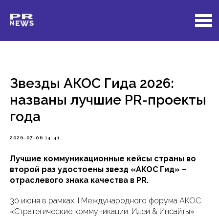
Звезды АКОС Гида 2026:
названы лучшие PR-проекты
года
2026-07-06 14:41
Лучшие коммуникационные кейсы страны во
второй раз удостоены звезд «АКОС Гид» –
отраслевого знака качества в PR.
30 июня в рамках II Международного форума АКОС
«Стратегические коммуникации. Идеи & Инсайты»