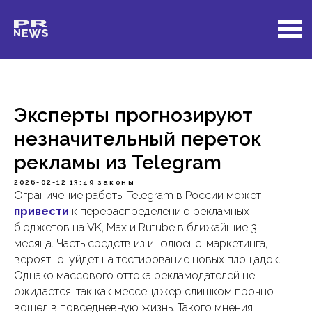
Эксперты прогнозируют
незначительный переток
рекламы из Telegram
2026-02-12 13:49
законы
Ограничение работы Telegram в России может
привести
к перераспределению рекламных
бюджетов на VK, Max и Rutube в ближайшие 3
месяца. Часть средств из инфлюенс-маркетинга,
вероятно, уйдет на тестирование новых площадок.
Однако массового оттока рекламодателей не
ожидается, так как мессенджер слишком прочно
вошел в повседневную жизнь. Такого мнения