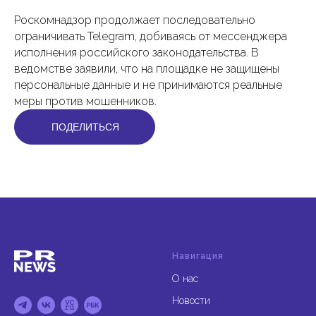
Роскомнадзор продолжает последовательно
ограничивать Telegram, добиваясь от мессенджера
исполнения российского законодательства. В
ведомстве заявили, что на площадке не защищены
персональные данные и не принимаются реальные
меры против мошенников.
ПОДЕЛИТЬСЯ
Навигация
О нас
Новости