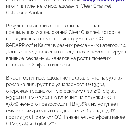
итоги пятилетнего исследования Clear Channel
Outdoor и Kantar.
Результаты анализа основаны на тысячах
предыдущих исследований Clear Channel, которые
проводились с помощью инструмента CCO
RADARProof и Kantar в разных рекламных категориях.
Данные представлены в процентах и демонстрируют
влияние рекламных каналов на рост ключевых
показателей эффективности.
В частности, исследование показало, что наружная
реклама лидирует по узнаваемости (+13,3%),
опережая традиционную рекламу (+10,2%), digital
(+3,9%) и CTV (+2,2%). По влиянию на покупки OOH
(9,8%) немного превосходит ТВ (9,6%), но уступает
ему в формировании предпочтения бренда (7,8%
против 9%). При этом OOH значительно эффективнее
CTV (2,7%) и digital (2%).