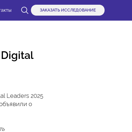
такты
ЗАКАЗАТЬ ИССЛЕДОВАНИЕ
igital
al Leaders 2025
объявили о
ть