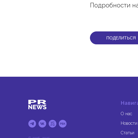
Подробности н
ПОДЕЛИТЬСЯ
Навиг
О нас
Новости
Статьи