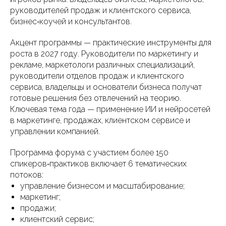
руководителей продаж и клиентского сервиса,
бизнес‑коучей и консультантов.
Акцент программы — практические инструменты для
роста в 2027 году. Руководители по маркетингу и
рекламе, маркетологи различных специализаций,
руководители отделов продаж и клиентского
сервиса, владельцы и основатели бизнеса получат
готовые решения без отвлечений на теорию.
Ключевая тема года — применение ИИ и нейросетей
в маркетинге, продажах, клиентском сервисе и
управлении компанией.
Программа форума с участием более 150
спикеров‑практиков включает 6 тематических
потоков:
управление бизнесом и масштабирование;
маркетинг;
продажи;
клиентский сервис;