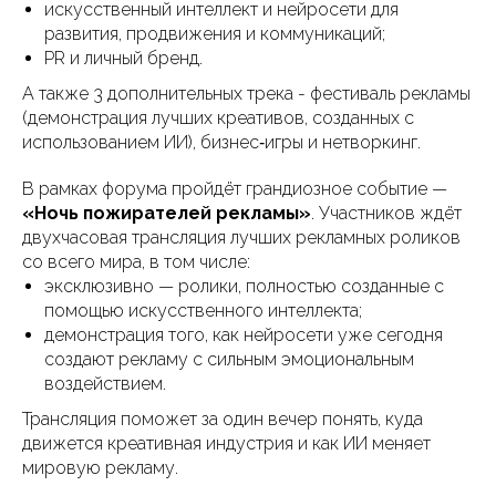
искусственный интеллект и нейросети для
развития, продвижения и коммуникаций;
PR и личный бренд.
А также 3 дополнительных трека - фестиваль рекламы
(демонстрация лучших креативов, созданных с
использованием ИИ), бизнес‑игры и нетворкинг.
В рамках форума пройдёт грандиозное событие —
«Ночь пожирателей рекламы»
. Участников ждёт
двухчасовая трансляция лучших рекламных роликов
со всего мира, в том числе:
эксклюзивно — ролики, полностью созданные с
помощью искусственного интеллекта;
демонстрация того, как нейросети уже сегодня
создают рекламу с сильным эмоциональным
воздействием.
Трансляция поможет за один вечер понять, куда
движется креативная индустрия и как ИИ меняет
мировую рекламу.