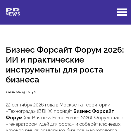
Бизнес Форсайт Форум 2026:
ИИ и практические
инструменты для роста
бизнеса
2026-06-15 10:46
22 сентября 2026 года в Москве на территории
«Технограда» (ВДНХ) пройдёт
Бизнес Форсайт
Форум
(ex-Business Force Forum 2026). Форум станет
«генератором идей для роста» и соберёт ключевых
игроков рынка: владельцев бизнеса, маркетологов,