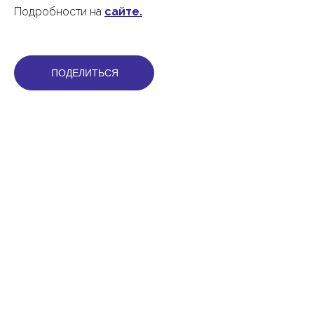
Подробности на
сайте.
ПОДЕЛИТЬСЯ