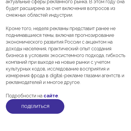
актуальные сферы рекламного рынка. В этом году она
будет расширена за счет включения вопросов из
смежных областей индустрии.
Кроме того, неделя рекламы представит ранее не
поднимавшиеся темы, включая прогнозирование
экономического развития России с акцентом на
доходы населения, практический опыт создания
бизнеса в условиях экосистемного подхода, гибкость
компаний при выходе на новые рынки с учетом
культурных кодов, исследование восприятия и
измерения фрода в digital-рекламе глазами агентств и
рекламодателей и многое другое.
Подробности на
сайте
.
ПОДЕЛИТЬСЯ