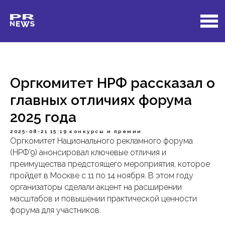
Оргкомитет НРФ рассказал о
главных отличиях форума
2025 года
2025-08-21 15:19
конкурсы и премии
Оргкомитет Национального рекламного форума
(НРФ’9) анонсировал ключевые отличия и
преимущества предстоящего мероприятия, которое
пройдет в Москве с 11 по 14 ноября. В этом году
организаторы сделали акцент на расширении
масштабов и повышении практической ценности
форума для участников.