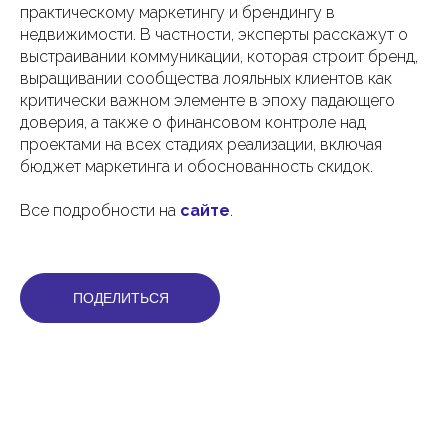
практическому маркетингу и брендингу в
недвижимости. В частности, эксперты расскажут о
выстраивании коммуникации, которая строит бренд,
выращивании сообщества лояльных клиентов как
критически важном элементе в эпоху падающего
доверия, а также о финансовом контроле над
проектами на всех стадиях реализации, включая
бюджет маркетинга и обоснованность скидок.
Все подробности на
сайте
.
ПОДЕЛИТЬСЯ