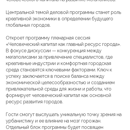
Центральной темой деловой программы станет роль
креативной экономики в определении будущего
глобальных городов.
Откроет программу пленарная сессия
«Человеческий капитал как главный ресурс города».
В фокусе дискуссии — конкуренция между
мегаполисами за привлечение специалистов, где
креативные индустрии и комфортная городская
среда становятся ключевыми факторами. Ключ к
успеху заключается в поиске баланса между
экономической целесообразностью и созданием
привлекательной среды для жизни и работы, что
формирует человеческий капитал как основной
ресурс развития городов.
Гости смогут выслушать уникальную точку зрения на
урбанистику и ее влияние на мозг горожан.
Отдельный блок программы будет посвящен