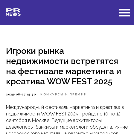
Игроки рынка
недвижимости встретятся
на фестивале маркетинга и
креатива WOW FEST 2025
2025-08-27 15:30
КОНКУРСЫ И ПРЕМИИ
Международный фестиваль маркетинга и креатива в
недвижимости WOW FEST 2025 пройдет с 10 по 12
сентября в Москве. Ведущие архитекторы,
девелоперы, банкиры и маркетологи обсудят влияние
человеческого капитала на развитие мегаполисов.