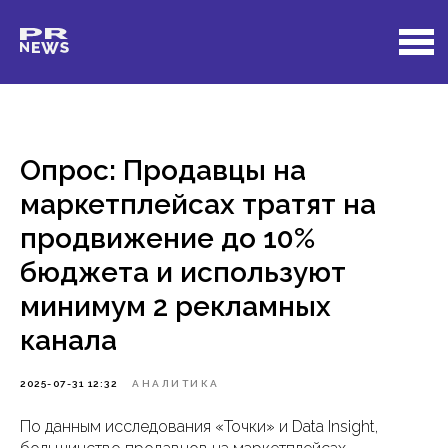
Опрос: Продавцы на
маркетплейсах тратят на
продвижение до 10%
бюджета и используют
минимум 2 рекламных
канала
2025-07-31 12:32
АНАЛИТИКА
По данным исследования «Точки» и Data Insight,