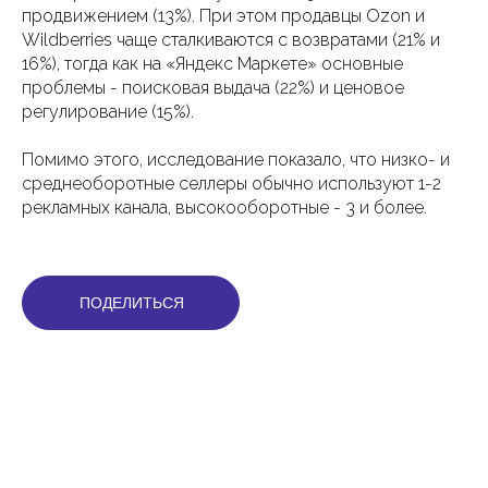
продвижением (13%). При этом продавцы Ozon и
Wildberries чаще сталкиваются с возвратами (21% и
16%), тогда как на «Яндекс Маркете» основные
проблемы - поисковая выдача (22%) и ценовое
регулирование (15%).
Помимо этого, исследование показало, что низко- и
среднеоборотные селлеры обычно используют 1-2
рекламных канала, высокооборотные - 3 и более.
ПОДЕЛИТЬСЯ