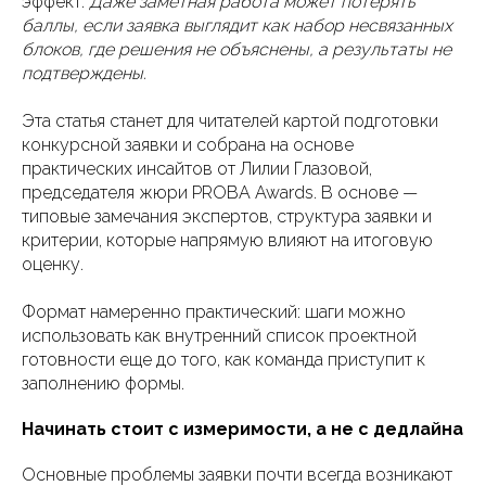
эффект.
Даже заметная работа может потерять
баллы, если заявка выглядит как набор несвязанных
блоков, где решения не объяснены, а результаты не
подтверждены.
Эта статья станет для читателей картой подготовки
конкурсной заявки и собрана на основе
практических инсайтов от Лилии Глазовой,
председателя жюри PROBA Awards. В основе —
типовые замечания экспертов, структура заявки и
критерии, которые напрямую влияют на итоговую
оценку.
Формат намеренно практический: шаги можно
использовать как внутренний список проектной
готовности еще до того, как команда приступит к
заполнению формы.
Начинать стоит с измеримости, а не с дедлайна
Основные проблемы заявки почти всегда возникают