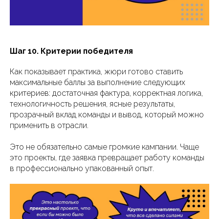
Шаг 10. Критерии победителя
Как показывает практика, жюри готово ставить
максимальные баллы за выполнение следующих
критериев: достаточная фактура, корректная логика,
технологичность решения, ясные результаты,
прозрачный вклад команды и вывод, который можно
применить в отрасли.
Это не обязательно самые громкие кампании. Чаще
это проекты, где заявка превращает работу команды
в профессионально упакованный опыт.