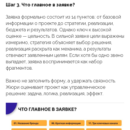
Шаг 3. Что главное в заявке?
Заявка формально состоит из 14 пунктов: от базовой
информации о проекте до стратегии, реализации,
бюджета и результатов. Однако ключ к высокой
оценке — цельность. В сильной заявке цели выражены
измеримо, стратегия объясняет выбор решения,
реализация раскрыта как механика, а результаты
отвечают заявленным целям. Если хотя бы одно звено
выпадает, заявка воспринимается как набор
фрагментов.
Важно не заполнить форму, а удержать связность.
Жюри оценивает проект как управленческое
решение: задача, логика, реализация, эффект.