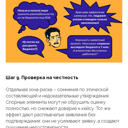
Шаг 9. Проверка на честность
Отдельная зона риска – сомнения по этической
составляющей и недоказательные утверждения.
Спорные элементы могут не обрушить оценку
полностью, но снижают доверие к кейсу. Тот же
эффект дают расплывчатые заявления без
подтверждения: они не усиливают заявку, а создают
ощущение недостоверности.