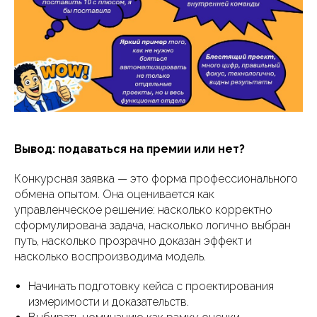
Вывод: подаваться на премии или нет?
Конкурсная заявка — это форма профессионального
обмена опытом. Она оценивается как
управленческое решение: насколько корректно
сформулирована задача, насколько логично выбран
путь, насколько прозрачно доказан эффект и
насколько воспроизводима модель.
Начинать подготовку кейса с проектирования
измеримости и доказательств.