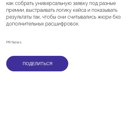
как собрать универсальную заявку под разные
премии, выстраивать логику кейса и показывать
результаты так, чтобы они считывались жюри без
дополнительных расшифровок.
PR News
ПОДЕЛИТЬСЯ