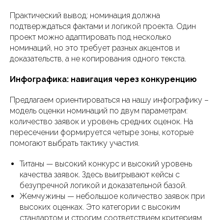
Практический вывод: номинация должна
подтверждаться фактами и логикой проекта. Один
проект можно адаптировать под несколько
номинаций, но это требует разных акцентов и
доказательств, а не копирования одного текста.
Инфографика: навигация через конкуренцию
Предлагаем ориентироваться на нашу инфографику –
модель оценки номинаций по двум параметрам:
количество заявок и уровень средних оценок. На
пересечении формируется четыре зоны, которые
помогают выбрать тактику участия.
Титаны — высокий конкурс и высокий уровень
качества заявок. Здесь выигрывают кейсы с
безупречной логикой и доказательной базой.
Жемчужины — небольшое количество заявок при
высоких оценках. Это категории с высоким
стандартом и строгим соответствием критериям.