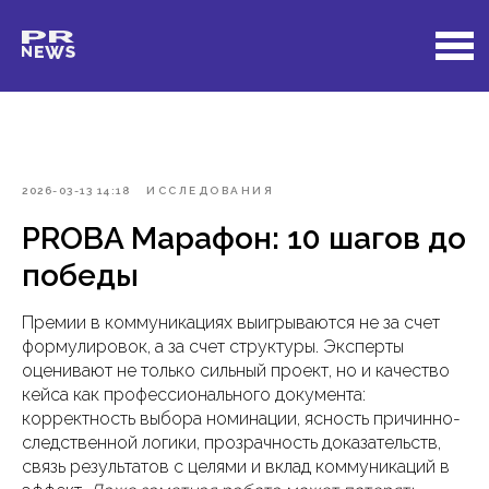
2026-03-13 14:18
ИССЛЕДОВАНИЯ
PROBA Марафон: 10 шагов до
победы
Премии в коммуникациях выигрываются не за счет
формулировок, а за счет структуры. Эксперты
оценивают не только сильный проект, но и качество
кейса как профессионального документа:
корректность выбора номинации, ясность причинно-
следственной логики, прозрачность доказательств,
связь результатов с целями и вклад коммуникаций в