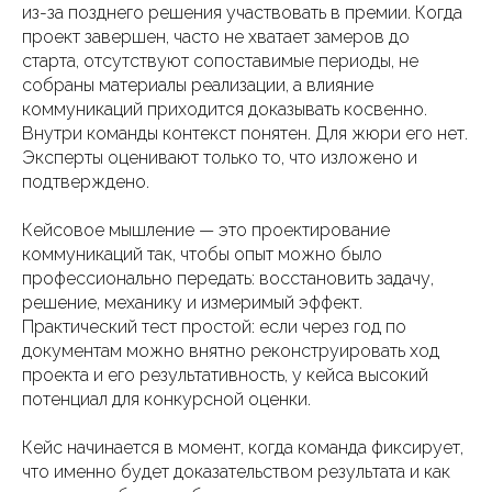
из-за позднего решения участвовать в премии. Когда
проект завершен, часто не хватает замеров до
старта, отсутствуют сопоставимые периоды, не
собраны материалы реализации, а влияние
коммуникаций приходится доказывать косвенно.
Внутри команды контекст понятен. Для жюри его нет.
Эксперты оценивают только то, что изложено и
подтверждено.
Кейсовое мышление — это проектирование
коммуникаций так, чтобы опыт можно было
профессионально передать: восстановить задачу,
решение, механику и измеримый эффект.
Практический тест простой: если через год по
документам можно внятно реконструировать ход
проекта и его результативность, у кейса высокий
потенциал для конкурсной оценки.
Кейс начинается в момент, когда команда фиксирует,
что именно будет доказательством результата и как