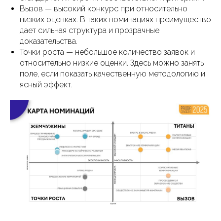
Вызов — высокий конкурс при относительно
низких оценках. В таких номинациях преимущество
дает сильная структура и прозрачные
доказательства.
Точки роста — небольшое количество заявок и
относительно низкие оценки. Здесь можно занять
поле, если показать качественную методологию и
ясный эффект.