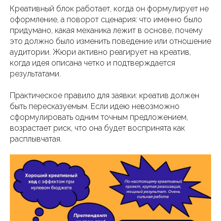
Креативный блок работает, когда он формулирует не
оформление, а поворот сценария: что именно было
придумано, какая механика лежит в основе, почему
это должно было изменить поведение или отношение
аудитории. Жюри активно реагирует на креатив,
когда идея описана четко и подтверждается
результатами.
Практическое правило для заявки: креатив должен
быть пересказуемым. Если идею невозможно
сформулировать одним точным предложением,
возрастает риск, что она будет воспринята как
расплывчатая.