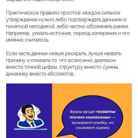
Практическое правило простое: каждое сильное
утверждение нужно либо подтверждать данными и
понятной методикой, либо честно обозначать рамки.
Например, указать источник, период измерения и что
именно считалось.
Если часть данных нельзя раскрыть, лучше назвать
причину и показать то, что возможно: диапазон
вместо точной цифры, структуру вместо суммы,
динамику вместо абсолютов.