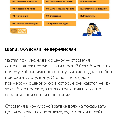
Шаг 4. Объясняй, не перечисляй
Частая причина низких оценок — стратегия,
описанная как перечень активностей без объяснения,
почему выбран именно этот путь и как он должен был
привести к результату. Это подтверждается
примерами оценок жюри, которые снижаются не из-
за слабого проекта, а из-за отсутствия причинно-
следственной логики в описании.
Стратегия в конкурсной заявке должна показывать
цепочку: исходная проблема, аудитория и инсайт,