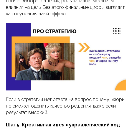
логика выбора решения, роль каналов, механизм
влияния на цель. Без этого финальные цифры выглядят
как неуправляемый эффект.
Если в стратегии нет ответа на вопрос почему, жюри
не сможет оценить качество решения, даже если
результат высокий.
Шаг 5. Креативная идея = управленческий ход