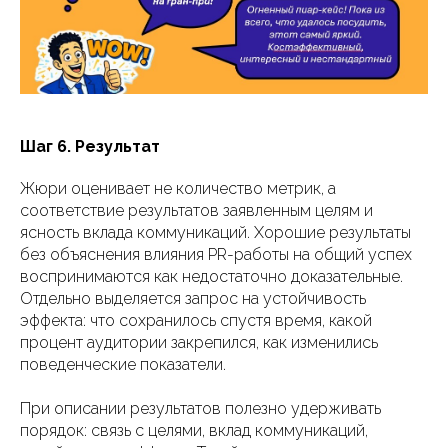
Шаг 6. Результат
Жюри оценивает не количество метрик, а
соответствие результатов заявленным целям и
ясность вклада коммуникаций. Хорошие результаты
без объяснения влияния PR-работы на общий успех
воспринимаются как недостаточно доказательные.
Отдельно выделяется запрос на устойчивость
эффекта: что сохранилось спустя время, какой
процент аудитории закрепился, как изменились
поведенческие показатели.
При описании результатов полезно удерживать
порядок: связь с целями, вклад коммуникаций,