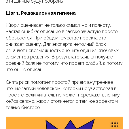
эти данные будут собраны.
Шаг 1. Редакционная гигиена
Жюри оценивает не только смысл, но и полноту.
Частая ошибка: описание в заявке зачастую просто
обрывается. При общем качестве проекта это
снижает оценку. Для эксперта неполный блок
означает невозможность оценить один из ключевых
элементов решения. В результате заявка получает
средний балл не потому, что проект слабый, а потому
что он не описан.
Снять риск помогает простой прием: внутреннее
чтение заявки человеком, который не участвовал в
проекте. Если читатель не может пересказать логику
кейса связно, жюри столкнется с тем же эффектом,
только быстрее.