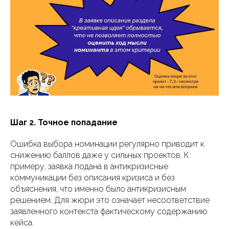
Шаг 2. Точное попадание
Ошибка выбора номинации регулярно приводит к
снижению баллов даже у сильных проектов. К
примеру, заявка подана в антикризисные
коммуникации без описания кризиса и без
объяснения, что именно было антикризисным
решением. Для жюри это означает несоответствие
заявленного контекста фактическому содержанию
кейса.