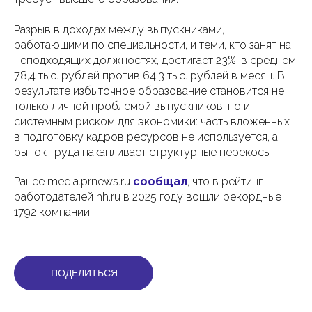
Разрыв в доходах между выпускниками,
работающими по специальности, и теми, кто занят на
неподходящих должностях, достигает 23%: в среднем
78,4 тыс. рублей против 64,3 тыс. рублей в месяц. В
результате избыточное образование становится не
только личной проблемой выпускников, но и
системным риском для экономики: часть вложенных
в подготовку кадров ресурсов не используется, а
рынок труда накапливает структурные перекосы.
Ранее media.prnews.ru
сообщал
, что в рейтинг
работодателей hh.ru в 2025 году вошли рекордные
1792 компании.
ПОДЕЛИТЬСЯ