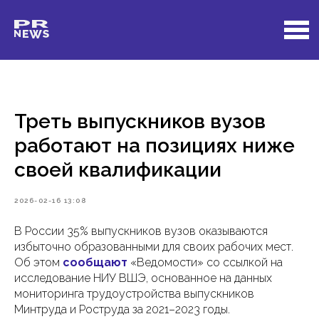
Треть выпускников вузов
работают на позициях ниже
своей квалификации
2026-02-16 13:08
В России 35% выпускников вузов оказываются
избыточно образованными для своих рабочих мест.
Об этом
сообщают
«Ведомости» со ссылкой на
исследование НИУ ВШЭ, основанное на данных
мониторинга трудоустройства выпускников
Минтруда и Роструда за 2021–2023 годы.