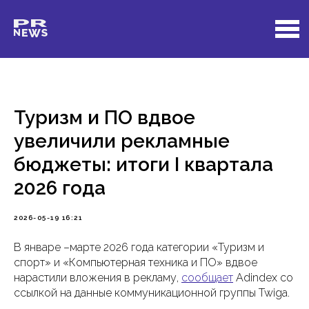
Туризм и ПО вдвое
увеличили рекламные
бюджеты: итоги I квартала
2026 года
2026-05-19 16:21
В январе –марте 2026 года категории «Туризм и
спорт» и «Компьютерная техника и ПО» вдвое
нарастили вложения в рекламу,
сообщает
Adindex со
ссылкой на данные коммуникационной группы Twiga.