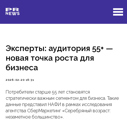
Эксперты: аудитория 55+ —
новая точка роста для
бизнеса
2026-02-20 16:31
Потребители старше 55 лет становятся
стратегически важным сегментом для бизнеса. Такие
данные представил НАФИ в рамках исследования
агентства СберМаркетинг «Серебряный возраст:
незаметное большинство».