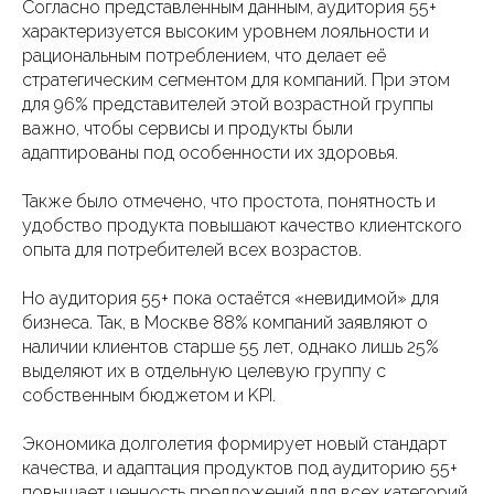
Согласно представленным данным, аудитория 55+
характеризуется высоким уровнем лояльности и
рациональным потреблением, что делает её
стратегическим сегментом для компаний. При этом
для 96% представителей этой возрастной группы
важно, чтобы сервисы и продукты были
адаптированы под особенности их здоровья.
Также было отмечено, что простота, понятность и
удобство продукта повышают качество клиентского
опыта для потребителей всех возрастов.
Но аудитория 55+ пока остаётся «невидимой» для
бизнеса. Так, в Москве 88% компаний заявляют о
наличии клиентов старше 55 лет, однако лишь 25%
выделяют их в отдельную целевую группу с
собственным бюджетом и KPI.
Экономика долголетия формирует новый стандарт
качества, и адаптация продуктов под аудиторию 55+
повышает ценность предложений для всех категорий