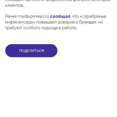
клиентов.
Ранее media.prnews.ru
сообщал
, что «серебряные
инфлюенсеры» повышают доверие к брендам, но
требуют особого подхода в работе.
ПОДЕЛИТЬСЯ